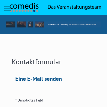
Kontaktformular
Eine E-Mail senden
*
Benötigtes Feld