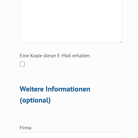
Eine Kopie dieser E-Mail erhalten
Weitere Informationen
(optional)
Firma