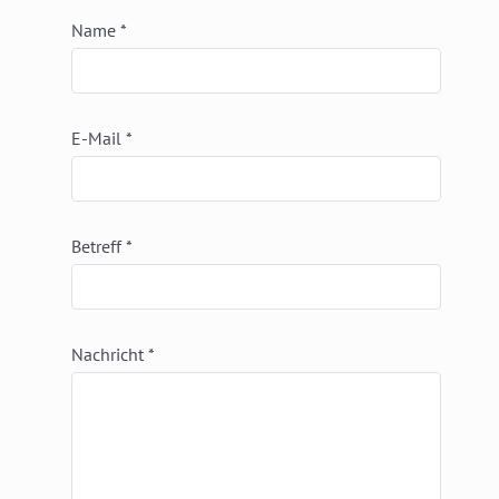
Name
*
E-Mail
*
Betreff
*
Nachricht
*