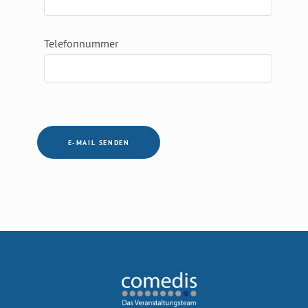
Telefonnummer
Captcha
*
E-MAIL SENDEN